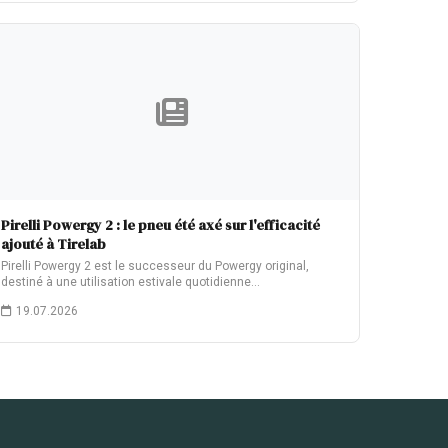
Pirelli Powergy 2 : le pneu été axé sur l'efficacité
ajouté à Tirelab
Pirelli Powergy 2 est le successeur du Powergy original,
destiné à une utilisation estivale quotidienne…
19.07.2026