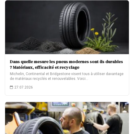
Dans quelle mesure les pneus modernes sont-ils durables
? Matériaux, efficacité et recyclage
Michelin, Continental et Bridgestone visent tous à utiliser davantage
de matériaux recyclés et renouvelables. Voici…
27.07.2026