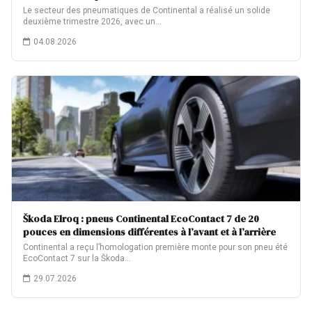
Le secteur des pneumatiques de Continental a réalisé un solide
deuxième trimestre 2026, avec un…
04.08.2026
Škoda Elroq : pneus Continental EcoContact 7 de 20
pouces en dimensions différentes à l’avant et à l’arrière
Continental a reçu l’homologation première monte pour son pneu été
EcoContact 7 sur la Škoda…
29.07.2026