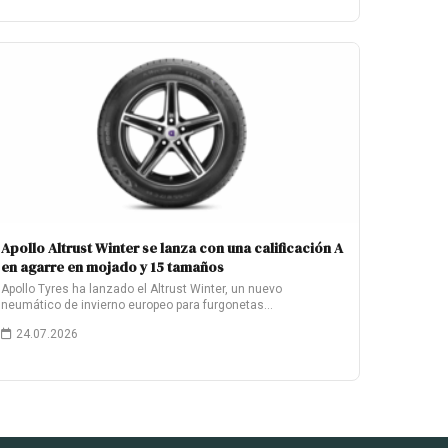
Apollo Altrust Winter se lanza con una calificación A
en agarre en mojado y 15 tamaños
Apollo Tyres ha lanzado el Altrust Winter, un nuevo
neumático de invierno europeo para furgonetas…
24.07.2026