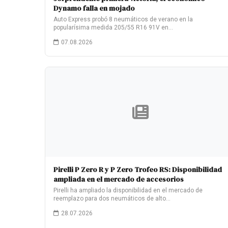
Dynamo falla en mojado
Auto Express probó 8 neumáticos de verano en la
popularísima medida 205/55 R16 91V en…
07.08.2026
Pirelli P Zero R y P Zero Trofeo RS: Disponibilidad
ampliada en el mercado de accesorios
Pirelli ha ampliado la disponibilidad en el mercado de
reemplazo para dos neumáticos de alto…
28.07.2026