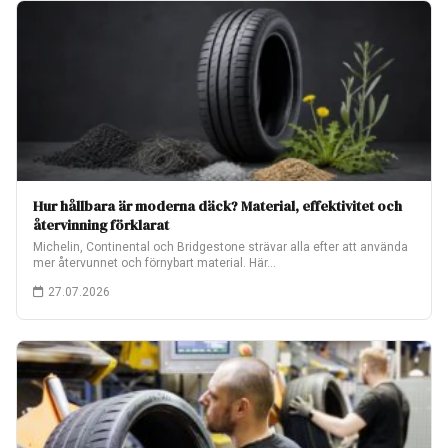
Hur hållbara är moderna däck? Material, effektivitet och
återvinning förklarat
Michelin, Continental och Bridgestone strävar alla efter att använda
mer återvunnet och förnybart material. Här…
27.07.2026