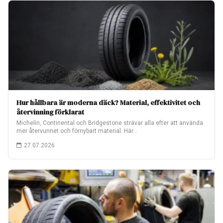
Hur hållbara är moderna däck? Material, effektivitet och
återvinning förklarat
Michelin, Continental och Bridgestone strävar alla efter att använda
mer återvunnet och förnybart material. Här…
27.07.2026