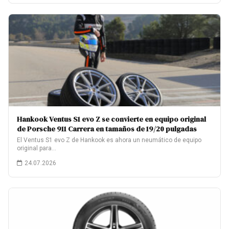
Hankook Ventus S1 evo Z se convierte en equipo original
de Porsche 911 Carrera en tamaños de 19/20 pulgadas
El Ventus S1 evo Z de Hankook es ahora un neumático de equipo
original para…
24.07.2026