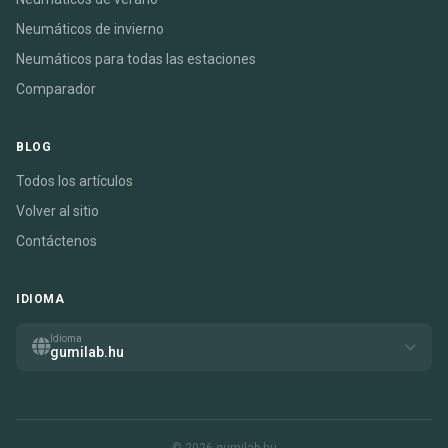
Neumáticos de invierno
Neumáticos para todas las estaciones
Comparador
BLOG
Todos los artículos
Volver al sitio
Contáctenos
IDIOMA
Idioma
gumilab.hu