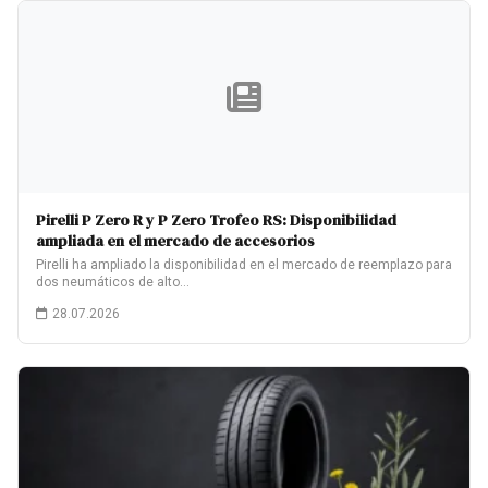
Pirelli P Zero R y P Zero Trofeo RS: Disponibilidad
ampliada en el mercado de accesorios
Pirelli ha ampliado la disponibilidad en el mercado de reemplazo para
dos neumáticos de alto…
28.07.2026