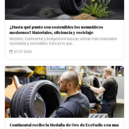
¿Hasta qué punto son sostenibles los neumáticos
modernos? Materiales, eficiencia y reciclaje
Michelin, Continental y Bridgestone buscan utilizar más materiales
reciclados y renovables. Esto es lo que…
27.07.2026
Continental recibe la Medalla de Oro de EcoVadis con una