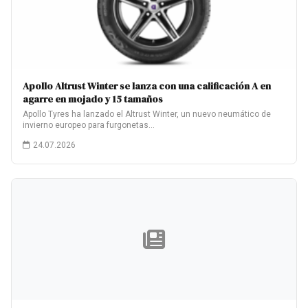
Apollo Altrust Winter se lanza con una calificación A en
agarre en mojado y 15 tamaños
Apollo Tyres ha lanzado el Altrust Winter, un nuevo neumático de
invierno europeo para furgonetas…
24.07.2026