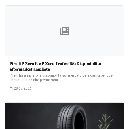
Pirelli P Zero R e P Zero Trofeo RS: Disponibilità
aftermarket ampliata
Pirelli ha ampliato la disponibilità sul mercato dei ricambi per due
pneumatici ad alte prestazioni…
28.07.2026