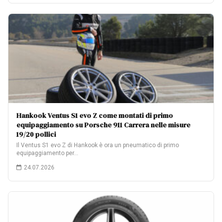
Hankook Ventus S1 evo Z come montati di primo
equipaggiamento su Porsche 911 Carrera nelle misure
19/20 pollici
Il Ventus S1 evo Z di Hankook è ora un pneumatico di primo
equipaggiamento per…
24.07.2026