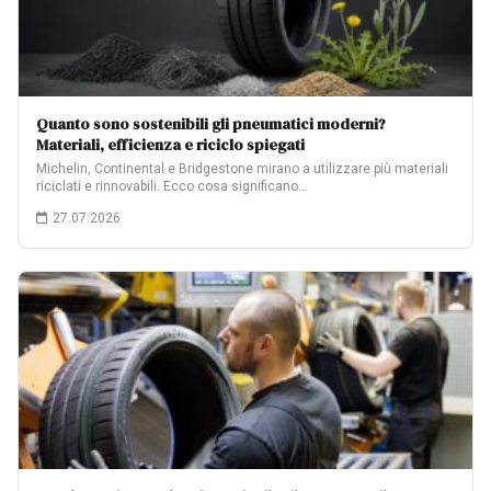
Quanto sono sostenibili gli pneumatici moderni?
Materiali, efficienza e riciclo spiegati
Michelin, Continental e Bridgestone mirano a utilizzare più materiali
riciclati e rinnovabili. Ecco cosa significano…
27.07.2026