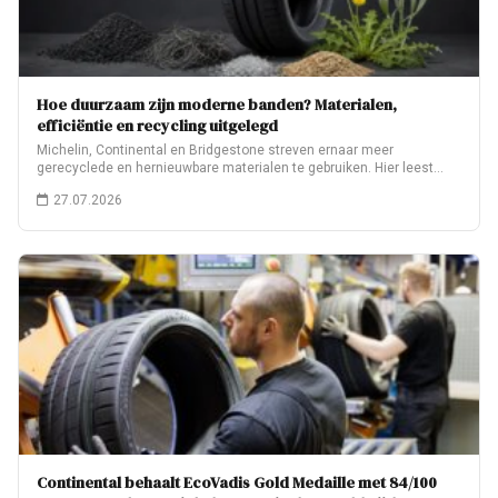
Hoe duurzaam zijn moderne banden? Materialen,
efficiëntie en recycling uitgelegd
Michelin, Continental en Bridgestone streven ernaar meer
gerecyclede en hernieuwbare materialen te gebruiken. Hier leest…
27.07.2026
Continental behaalt EcoVadis Gold Medaille met 84/100