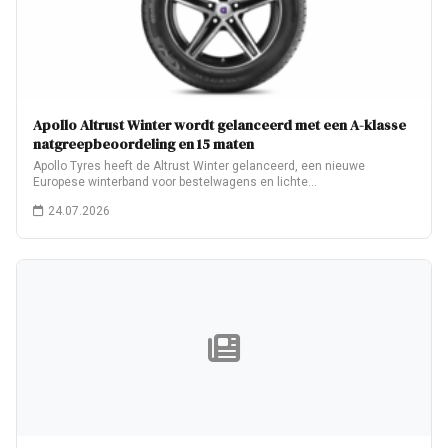
Apollo Altrust Winter wordt gelanceerd met een A-klasse
natgreepbeoordeling en 15 maten
Apollo Tyres heeft de Altrust Winter gelanceerd, een nieuwe
Europese winterband voor bestelwagens en lichte…
24.07.2026