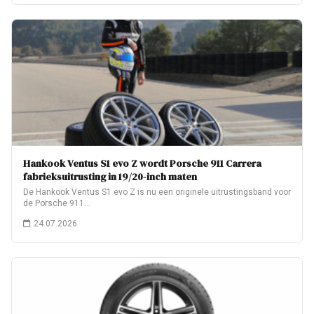
Hankook Ventus S1 evo Z wordt Porsche 911 Carrera
fabrieksuitrusting in 19/20-inch maten
De Hankook Ventus S1 evo Z is nu een originele uitrustingsband voor
de Porsche 911…
24.07.2026