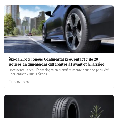
Škoda Elroq : pneus Continental EcoContact 7 de 20
pouces en dimensions différentes à l’avant et à l’arrière
Continental a reçu l’homologation première monte pour son pneu été
EcoContact 7 sur la Škoda…
29.07.2026