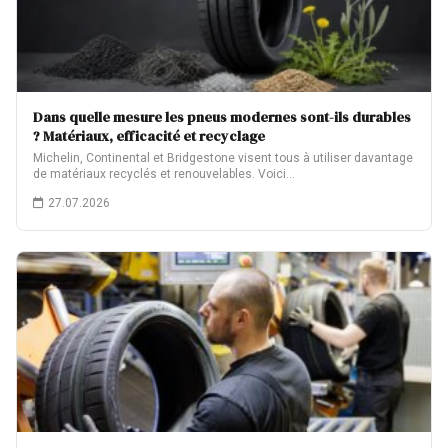
Dans quelle mesure les pneus modernes sont-ils durables
? Matériaux, efficacité et recyclage
Michelin, Continental et Bridgestone visent tous à utiliser davantage
de matériaux recyclés et renouvelables. Voici…
27.07.2026