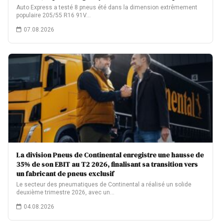
Auto Express a testé 8 pneus été dans la dimension extrêmement
populaire 205/55 R16 91V…
07.08.2026
La division Pneus de Continental enregistre une hausse de
35% de son EBIT au T2 2026, finalisant sa transition vers
un fabricant de pneus exclusif
Le secteur des pneumatiques de Continental a réalisé un solide
deuxième trimestre 2026, avec un…
04.08.2026