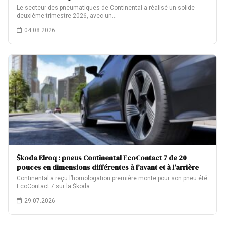
Le secteur des pneumatiques de Continental a réalisé un solide
deuxième trimestre 2026, avec un…
04.08.2026
Škoda Elroq : pneus Continental EcoContact 7 de 20
pouces en dimensions différentes à l’avant et à l’arrière
Continental a reçu l’homologation première monte pour son pneu été
EcoContact 7 sur la Škoda…
29.07.2026