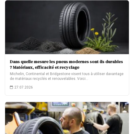
Dans quelle mesure les pneus modernes sont-ils durables
? Matériaux, efficacité et recyclage
Michelin, Continental et Bridgestone visent tous à utiliser davantage
de matériaux recyclés et renouvelables. Voici…
27.07.2026