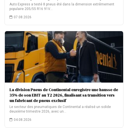
Auto Express a testé 8 pneus été dans la dimension extrêmement
populaire 205/55 R16 91V…
07.08.2026
La division Pneus de Continental enregistre une hausse de
35% de son EBIT au T2 2026, finalisant sa transition vers
un fabricant de pneus exclusif
Le secteur des pneumatiques de Continental a réalisé un solide
deuxième trimestre 2026, avec un…
04.08.2026