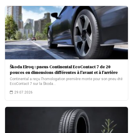
Škoda Elroq : pneus Continental EcoContact 7 de 20
pouces en dimensions différentes à l’avant et à l’arrière
Continental a reçu l’homologation première monte pour son pneu été
EcoContact 7 sur la Škoda…
29.07.2026