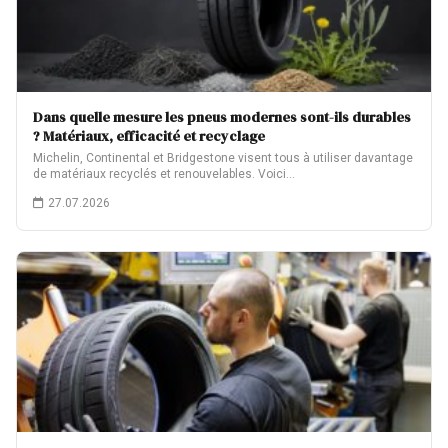
Dans quelle mesure les pneus modernes sont-ils durables
? Matériaux, efficacité et recyclage
Michelin, Continental et Bridgestone visent tous à utiliser davantage
de matériaux recyclés et renouvelables. Voici…
27.07.2026