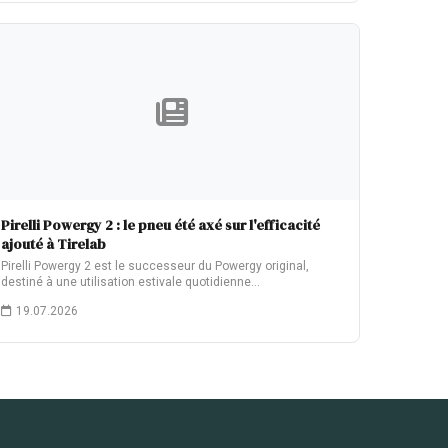
Pirelli Powergy 2 : le pneu été axé sur l'efficacité
ajouté à Tirelab
Pirelli Powergy 2 est le successeur du Powergy original,
destiné à une utilisation estivale quotidienne…
19.07.2026