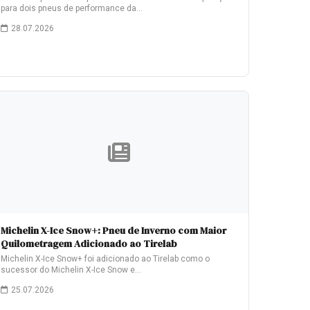
para dois pneus de performance da…
28.07.2026
Michelin X-Ice Snow+: Pneu de Inverno com Maior
Quilometragem Adicionado ao Tirelab
Michelin X-Ice Snow+ foi adicionado ao Tirelab como o
sucessor do Michelin X-Ice Snow e…
25.07.2026