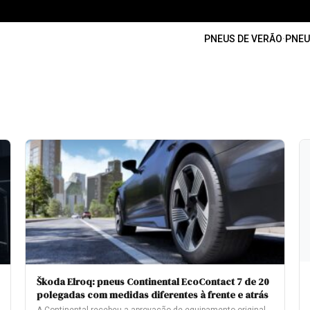
PNEUS DE VERÃO
·
PNEU
Škoda Elroq: pneus Continental EcoContact 7 de 20
polegadas com medidas diferentes à frente e atrás