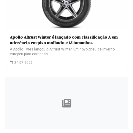
Apollo Altrust Winter é lançado com classificação A em
aderência em piso molhado e 15 tamanhos
A Apollo Tyres lançou o Altrust Winter, um novo pneu de inverno
europeu para carrinhas…
24.07.2026