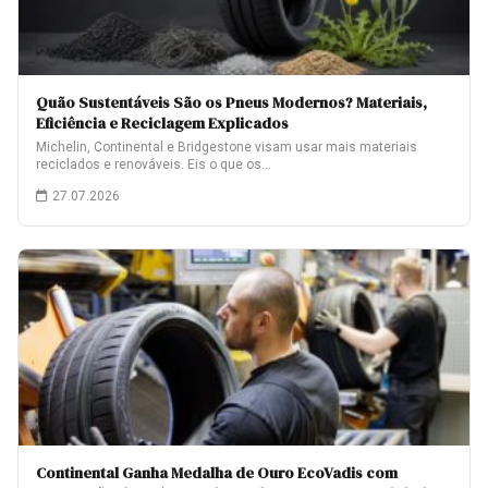
Quão Sustentáveis São os Pneus Modernos? Materiais,
Eficiência e Reciclagem Explicados
Michelin, Continental e Bridgestone visam usar mais materiais
reciclados e renováveis. Eis o que os…
27.07.2026
Continental Ganha Medalha de Ouro EcoVadis com