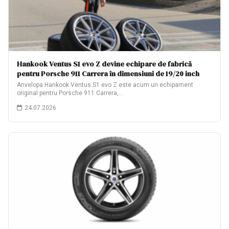
Hankook Ventus S1 evo Z devine echipare de fabrică
pentru Porsche 911 Carrera în dimensiuni de 19/20 inch
Anvelopa Hankook Ventus S1 evo Z este acum un echipament
original pentru Porsche 911 Carrera,…
24.07.2026