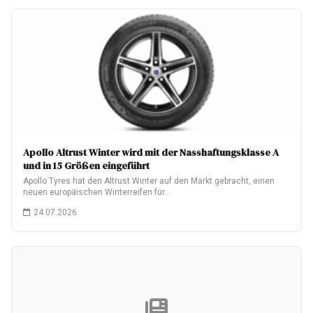
Apollo Altrust Winter wird mit der Nasshaftungsklasse A
und in 15 Größen eingeführt
Apollo Tyres hat den Altrust Winter auf den Markt gebracht, einen
neuen europäischen Winterreifen für…
24.07.2026