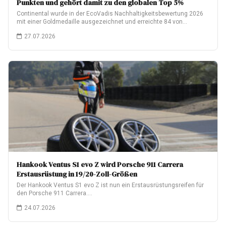
Punkten und gehört damit zu den globalen Top 5%
Continental wurde in der EcoVadis Nachhaltigkeitsbewertung 2026
mit einer Goldmedaille ausgezeichnet und erreichte 84 von…
27.07.2026
Hankook Ventus S1 evo Z wird Porsche 911 Carrera
Erstausrüstung in 19/20-Zoll-Größen
Der Hankook Ventus S1 evo Z ist nun ein Erstausrüstungsreifen für
den Porsche 911 Carrera.…
24.07.2026