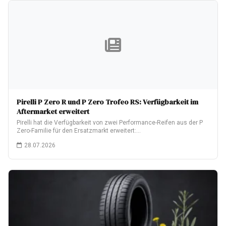
Pirelli P Zero R und P Zero Trofeo RS: Verfügbarkeit im
Aftermarket erweitert
Pirelli hat die Verfügbarkeit von zwei Performance-Reifen aus der P
Zero-Familie für den Ersatzmarkt erweitert:…
28.07.2026