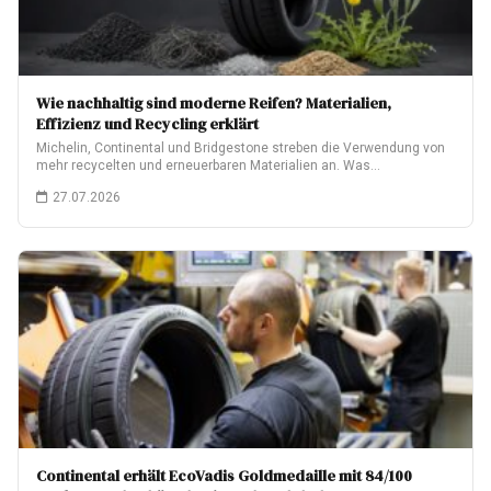
Wie nachhaltig sind moderne Reifen? Materialien,
Effizienz und Recycling erklärt
Michelin, Continental und Bridgestone streben die Verwendung von
mehr recycelten und erneuerbaren Materialien an. Was…
27.07.2026
Continental erhält EcoVadis Goldmedaille mit 84/100