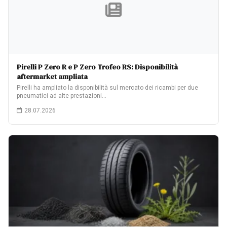
Pirelli P Zero R e P Zero Trofeo RS: Disponibilità
aftermarket ampliata
Pirelli ha ampliato la disponibilità sul mercato dei ricambi per due
pneumatici ad alte prestazioni…
28.07.2026