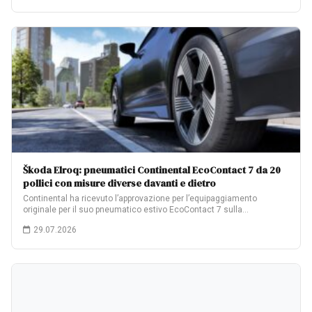
Škoda Elroq: pneumatici Continental EcoContact 7 da 20
pollici con misure diverse davanti e dietro
Continental ha ricevuto l’approvazione per l’equipaggiamento
originale per il suo pneumatico estivo EcoContact 7 sulla…
29.07.2026