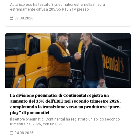
Auto Express ha testato 8 pneumatici estivi nella misura
estremamente diffusa 205/55 R16 91V presso…
07.08.2026
La divisione pneumatici di Continental registra un
aumento del 35% dell’EBIT nel secondo trimestre 2026,
completando la transizione verso un produttore “pure-
play” di pneumatici
Il settore pneumatici Continental ha registrato un solido secondo
trimestre nel 2026, con un EBIT…
04.08.2026