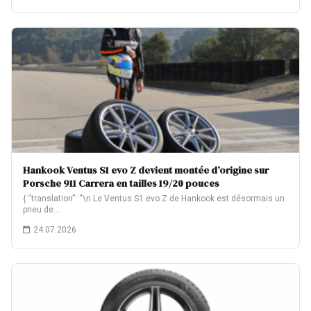
Hankook Ventus S1 evo Z devient montée d’origine sur
Porsche 911 Carrera en tailles 19/20 pouces
{ “translation”: “\n Le Ventus S1 evo Z de Hankook est désormais un
pneu de…
24.07.2026