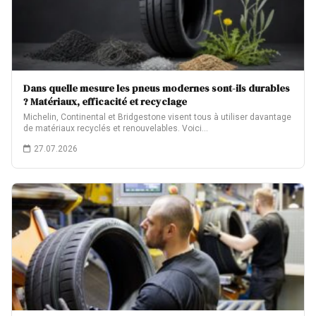
Dans quelle mesure les pneus modernes sont-ils durables
? Matériaux, efficacité et recyclage
Michelin, Continental et Bridgestone visent tous à utiliser davantage
de matériaux recyclés et renouvelables. Voici…
27.07.2026