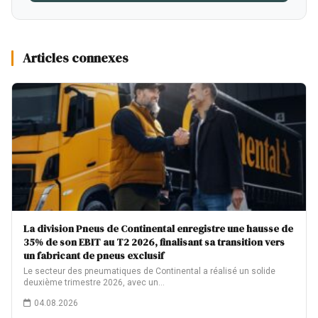
Articles connexes
La division Pneus de Continental enregistre une hausse de
35% de son EBIT au T2 2026, finalisant sa transition vers
un fabricant de pneus exclusif
Le secteur des pneumatiques de Continental a réalisé un solide
deuxième trimestre 2026, avec un…
04.08.2026