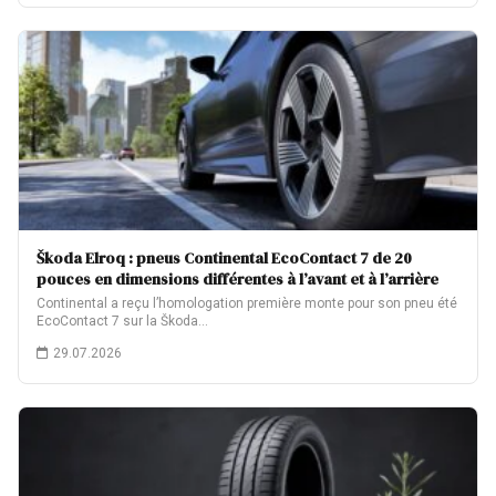
Škoda Elroq : pneus Continental EcoContact 7 de 20
pouces en dimensions différentes à l’avant et à l’arrière
Continental a reçu l’homologation première monte pour son pneu été
EcoContact 7 sur la Škoda…
29.07.2026